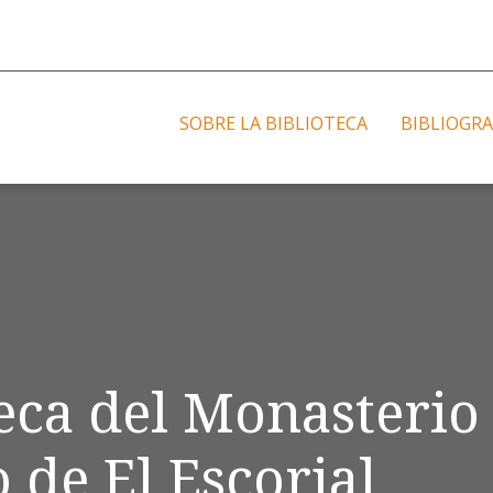
SOBRE LA BIBLIOTECA
BIBLIOGRA
teca del Monasterio
 de El Escorial