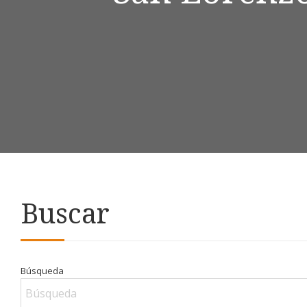
Buscar
Búsqueda