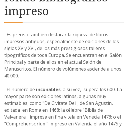
impreso
Es preciso también destacar la riqueza de libros
impresos antiguos, especialmente de ediciones de los
siglos XV y XVI, de los más prestigiosos talleres
tipográficos de toda Europa. Se encuentran en el Salón
Principal y parte de ellos en el actual Salón de
Manuscritos. El número de volúmenes asciende a unos
40.000.
El número de
incunables
, a su vez, supera los 600. La
mayor parte son ediciones latinas, algunas muy
estimables, como "De Civitate Dei", de San Agustín,
editada en Roma en 1468; la célebre "Biblia de
Valvanera", impresa en fina vitela en Venecia 1478; o el
"Comprehensorium" impreso en Valencia el año 1475 y