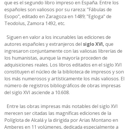
que es el segundo libro impreso en España. Entre los
españoles son valiosos por su rareza: "Fábulas de
Esopo", editado en Zaragoza en 1489; "Egloga" de
Teodolus, Zamora 1492, etc.
Siguen en valor a los incunables las ediciones de
autores españoles y extranjeros del
siglo XVI,
que
ingresaron conjuntamente con las valiosas librerías de
los humanistas, aunque la mayoría proceden de
adquisiciones reales. Los libros editados en el siglo XVI
constituyen el núcleo de la biblioteca de impresos y son
los más numerosos y artísticamente los más valiosos. El
número de registros bibliográficos de obras impresas
del siglo XVI asciende a 10.608.
Entre las obras impresas más notables del siglo XVI
merecen ser citadas las magníficas ediciones de la
Políglota de Alcalá y la dirigida por Arias Montano en
Amberes en 11 volúmenes, dedicada especialmente a