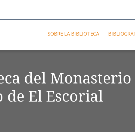
SOBRE LA BIBLIOTECA
BIBLIOGRA
teca del Monasterio
 de El Escorial