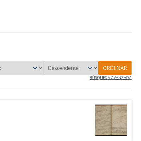
ORDENAR
BÚSQUEDA AVANZADA