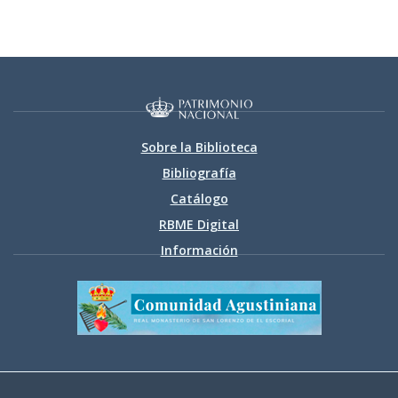
Sobre la Biblioteca
Bibliografía
Catálogo
RBME Digital
Información