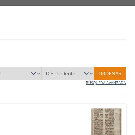
ORDENAR
BÚSQUEDA AVANZADA