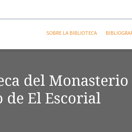
SOBRE LA BIBLIOTECA
BIBLIOGRA
teca del Monasterio
 de El Escorial