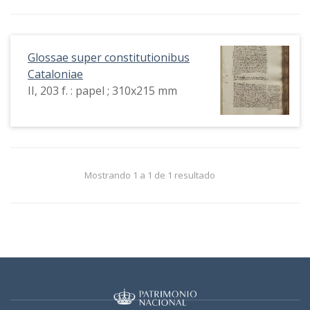
Glossae super constitutionibus
Cataloniae
II, 203 f. : papel ; 310x215 mm
Mostrando 1 a 1 de 1 resultado