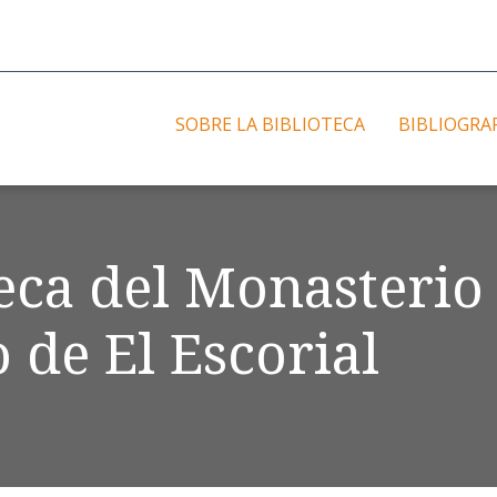
SOBRE LA BIBLIOTECA
BIBLIOGRA
teca del Monasterio
 de El Escorial