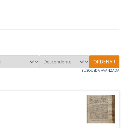
ORDENAR
BÚSQUEDA AVANZADA