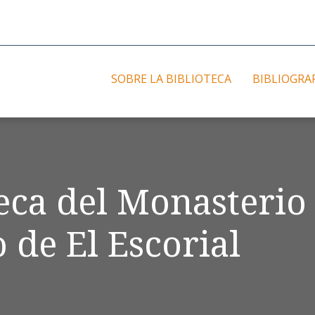
SOBRE LA BIBLIOTECA
BIBLIOGRA
teca del Monasterio
 de El Escorial