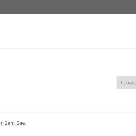
in 2am. 2ae.