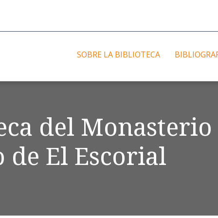
SOBRE LA BIBLIOTECA
BIBLIOGRA
teca del Monasterio
 de El Escorial