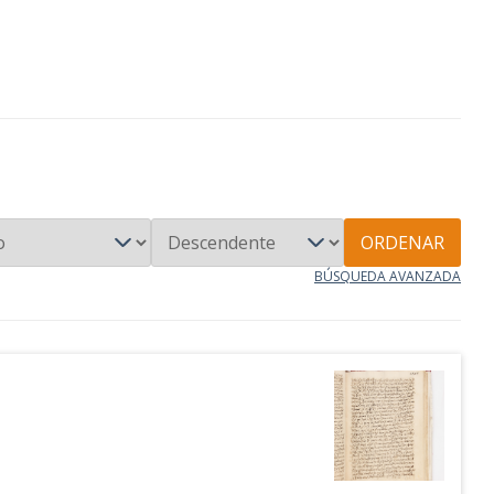
ORDENAR
BÚSQUEDA AVANZADA