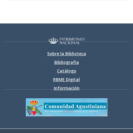
Sobre la Biblioteca
Bibliografía
Catálogo
RBME Digital
Información