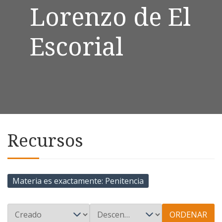
Lorenzo de El
Escorial
Recursos
Materia es exactamente
Penitencia
ORDENAR