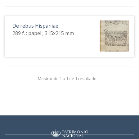
De rebus Hispaniae
289 f. : papel ; 315x215 mm
Mostrando 1 a 1 de 1 resultado