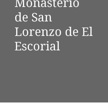
Monasterio
de San
Lorenzo de El
Escorial