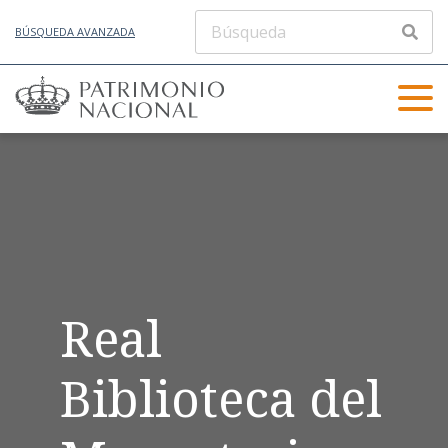
BÚSQUEDA AVANZADA
Real
Biblioteca del