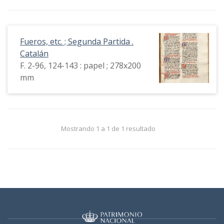
Fueros, etc. ; Segunda Partida .
Catalán
F. 2-96, 124-143 : papel ; 278x200
mm
Mostrando 1 a 1 de 1 resultado