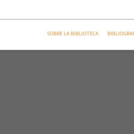
SOBRE LA BIBLIOTECA
BIBLIOGRA