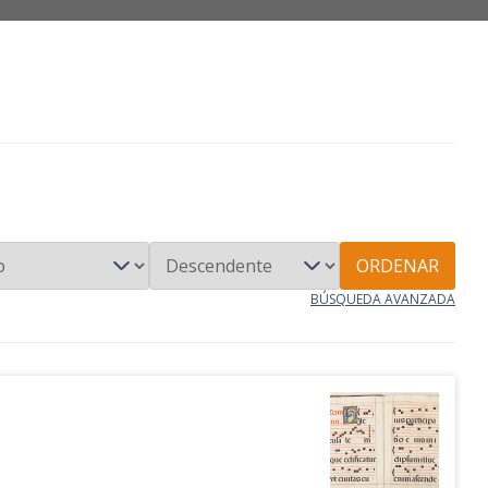
ORDENAR
BÚSQUEDA AVANZADA