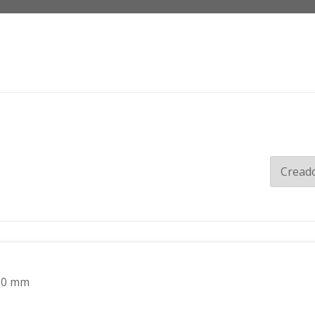
 780 mm