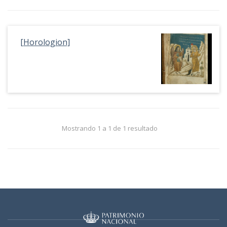
[Horologion]
Mostrando 1 a 1 de 1 resultado