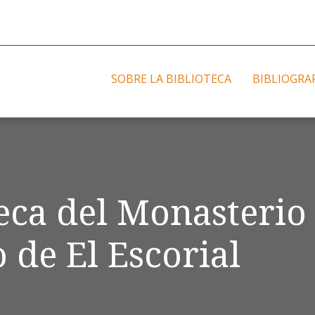
SOBRE LA BIBLIOTECA
BIBLIOGRA
teca del Monasterio
 de El Escorial