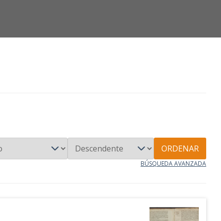
ORDENAR
BÚSQUEDA AVANZADA