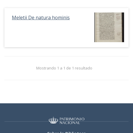
Meletii De natura hominis
Mostrando 1 a 1 de 1 resultado