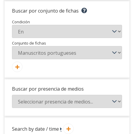
Buscar por conjunto de fichas
Condición
Conjunto de fichas
Buscar por presencia de medios
Search by date / time