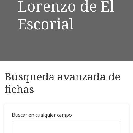
Lorenzo de El
Escorial
Búsqueda avanzada de
fichas
Buscar en cualquier campo