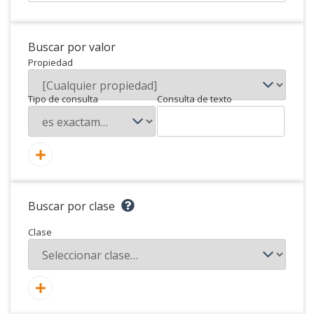
Buscar por valor
Propiedad
Tipo de consulta
Consulta de texto
Buscar por clase
Clase