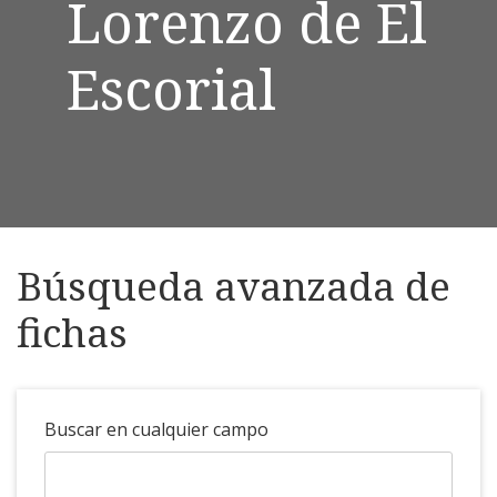
Lorenzo de El
Escorial
Búsqueda avanzada de
fichas
Buscar en cualquier campo