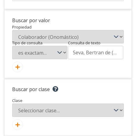
Buscar por valor
Propiedad
Tipo de consulta
Consulta de texto
Buscar por clase
Clase