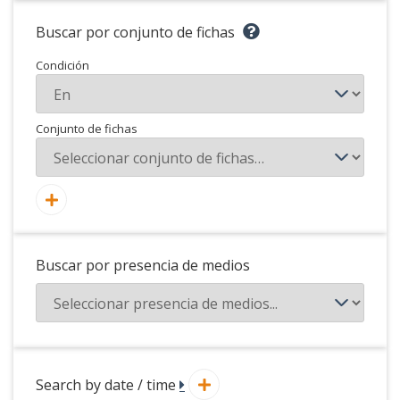
Buscar por conjunto de fichas
Condición
Conjunto de fichas
Buscar por presencia de medios
Search by date / time