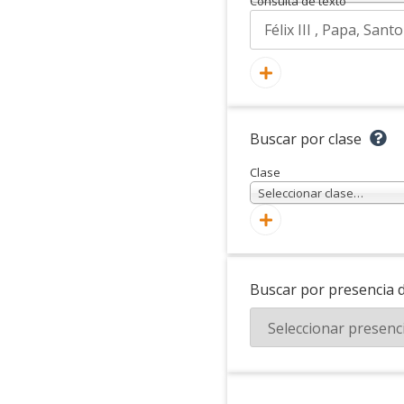
Consulta de texto
Buscar por clase
Clase
Seleccionar clase…
Buscar por presencia 