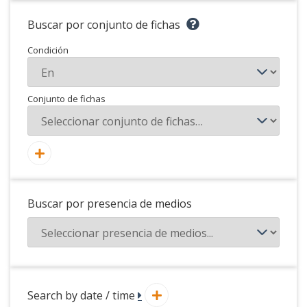
Buscar por conjunto de fichas
Condición
Conjunto de fichas
Buscar por presencia de medios
Search by date / time