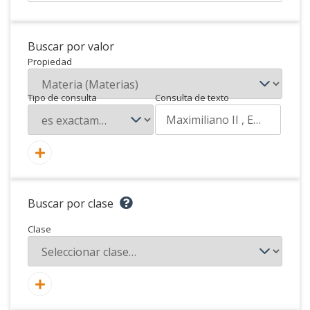
Buscar por valor
Propiedad
Tipo de consulta
Consulta de texto
Buscar por clase
Clase