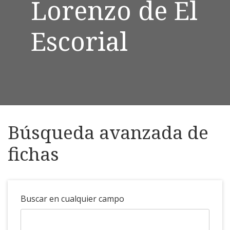
Lorenzo de El
Escorial
Búsqueda avanzada de
fichas
Buscar en cualquier campo