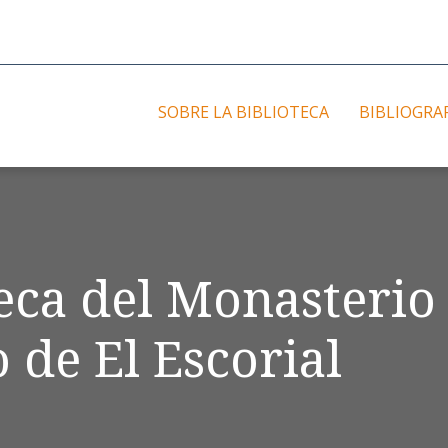
SOBRE LA BIBLIOTECA
BIBLIOGRA
teca del Monasterio
 de El Escorial