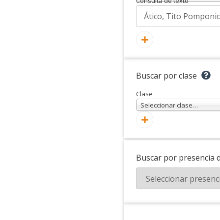
Consulta de texto
Buscar por clase
Clase
Seleccionar clase…
Buscar por presencia 