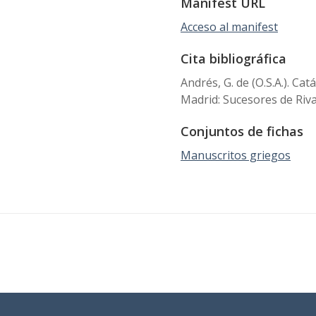
Manifest URL
Acceso al manifest
Cita bibliográfica
Andrés, G. de (O.S.A.). Cat
Madrid: Sucesores de Riva
Conjuntos de fichas
Manuscritos griegos