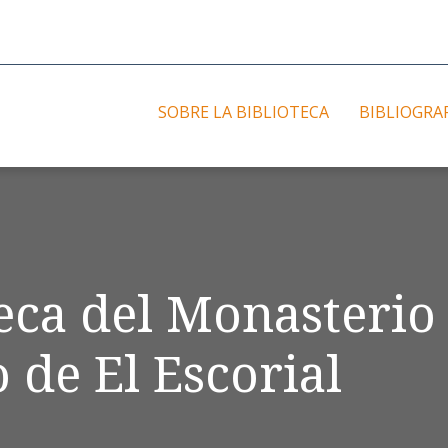
SOBRE LA BIBLIOTECA
BIBLIOGRA
teca del Monasterio
 de El Escorial