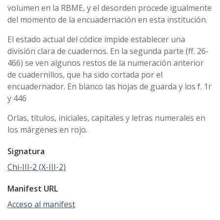
volumen en la RBME, y el desorden procede igualmente
del momento de la encuadernación en esta institución.
El estado actual del códice impide establecer una
división clara de cuadernos. En la segunda parte (ff. 26-
466) se ven algunos restos de la numeración anterior
de cuadernillos, que ha sido cortada por el
encuadernador. En blanco las hojas de guarda y los f. 1r
y 446
Orlas, títulos, iniciales, capitales y letras numerales en
los márgenes en rojo.
Signatura
Chi-III-2 (X-III-2)
Manifest URL
Acceso al manifest