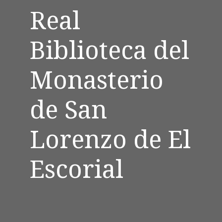
Real
Biblioteca del
Monasterio
de San
Lorenzo de El
Escorial