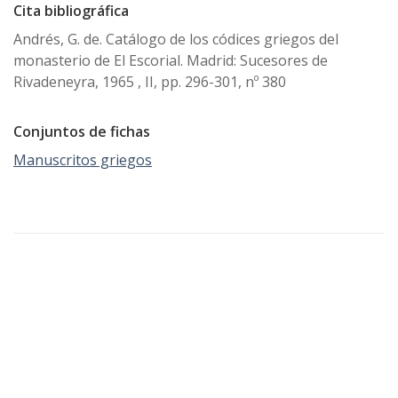
Cita bibliográfica
Andrés, G. de. Catálogo de los códices griegos del
monasterio de El Escorial. Madrid: Sucesores de
Rivadeneyra, 1965 , II, pp. 296-301, nº 380
Conjuntos de fichas
Manuscritos griegos