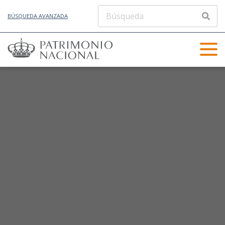
BÚSQUEDA AVANZADA