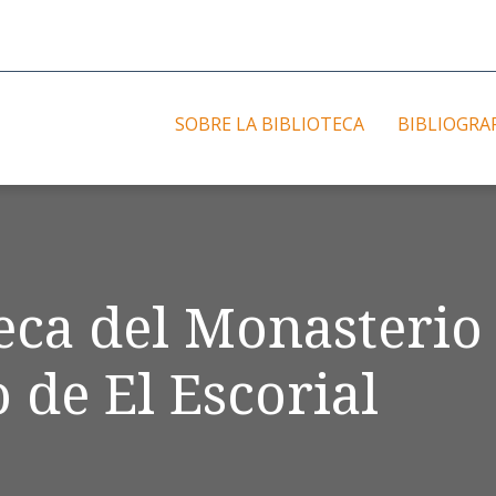
SOBRE LA BIBLIOTECA
BIBLIOGRA
teca del Monasterio
 de El Escorial