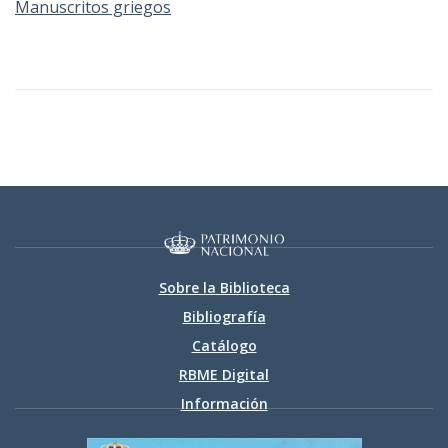
Manuscritos griegos
Sobre la Biblioteca
Bibliografía
Catálogo
RBME Digital
Información