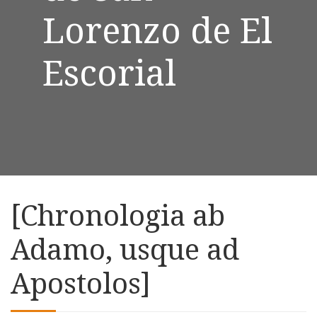
Lorenzo de El
Escorial
[Chronologia ab
Adamo, usque ad
Apostolos]