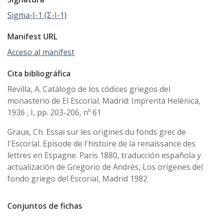
Sigma-I-1 (Σ-I-1)
Manifest URL
Acceso al manifest
Cita bibliográfica
Revilla, A. Catálogo de los códices griegos del
monasterio de El Escorial. Madrid: Imprenta Helénica,
1936 , I, pp. 203-206, nº 61
Graux, Ch. Essai sur les origines du fonds grec de
l'Escorial. Episode de l'histoire de la renaissance des
lettres en Espagne. Paris 1880, traducción española y
actualización de Gregorio de Andrés, Los orígenes del
fondo griego del Escorial, Madrid 1982
Conjuntos de fichas