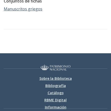
Conjuntos de fichas
Manuscritos griegos
Sobre la Biblioteca
Bibliografía
Catálogo
RBME Digital
Información