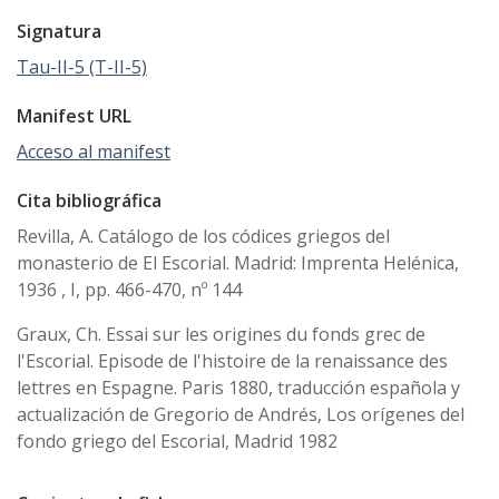
Signatura
Tau-II-5 (T-II-5)
Manifest URL
Acceso al manifest
Cita bibliográfica
Revilla, A. Catálogo de los códices griegos del
monasterio de El Escorial. Madrid: Imprenta Helénica,
1936 , I, pp. 466-470, nº 144
Graux, Ch. Essai sur les origines du fonds grec de
l'Escorial. Episode de l'histoire de la renaissance des
lettres en Espagne. Paris 1880, traducción española y
actualización de Gregorio de Andrés, Los orígenes del
fondo griego del Escorial, Madrid 1982