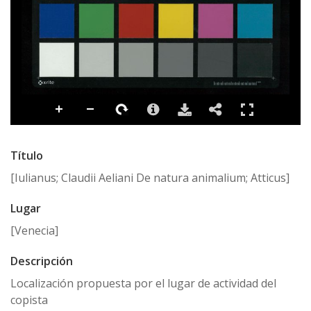
Título
[Iulianus; Claudii Aeliani De natura animalium; Atticus]
Lugar
[Venecia]
Descripción
Localización propuesta por el lugar de actividad del
copista