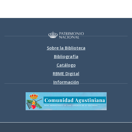
Sobre la Biblioteca
Bibliografía
Catálogo
RBME Digital
Información