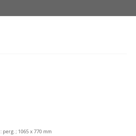
) : perg. ; 1065 x 770 mm