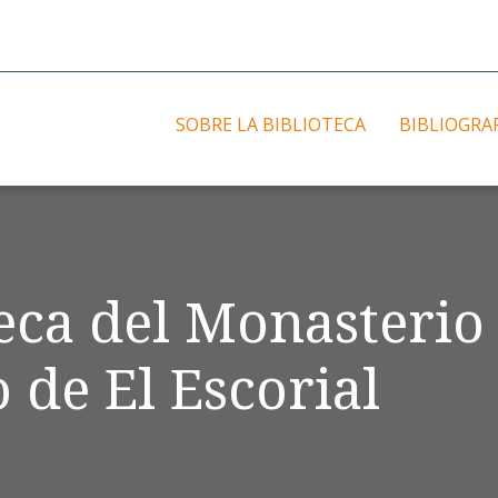
SOBRE LA BIBLIOTECA
BIBLIOGRA
teca del Monasterio
 de El Escorial