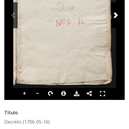
Título
Decreto (1706-05-16)