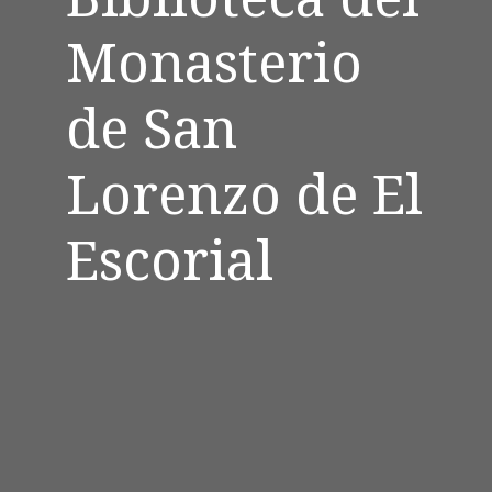
Monasterio
de San
Lorenzo de El
Escorial