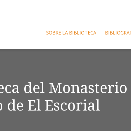
SOBRE LA BIBLIOTECA
BIBLIOGRA
teca del Monasterio
 de El Escorial