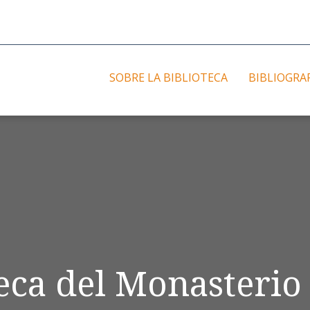
SOBRE LA BIBLIOTECA
BIBLIOGRA
teca del Monasterio