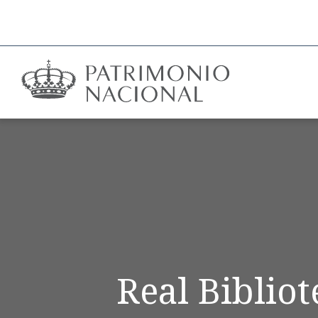
Real Biblio