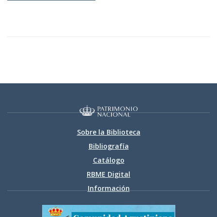
Sobre la Biblioteca
Bibliografía
Catálogo
RBME Digital
Información