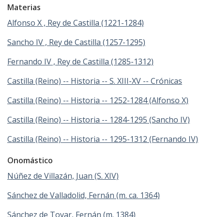
Materias
Alfonso X , Rey de Castilla (1221-1284)
Sancho IV , Rey de Castilla (1257-1295)
Fernando IV , Rey de Castilla (1285-1312)
Castilla (Reino) -- Historia -- S. XIII-XV -- Crónicas
Castilla (Reino) -- Historia -- 1252-1284 (Alfonso X)
Castilla (Reino) -- Historia -- 1284-1295 (Sancho IV)
Castilla (Reino) -- Historia -- 1295-1312 (Fernando IV)
Onomástico
Núñez de Villazán, Juan (S. XIV)
Sánchez de Valladolid, Fernán (m. ca. 1364)
Sánchez de Tovar, Fernán (m. 1384)