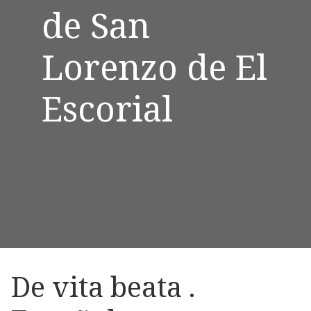
de San
Lorenzo de El
Escorial
De vita beata .