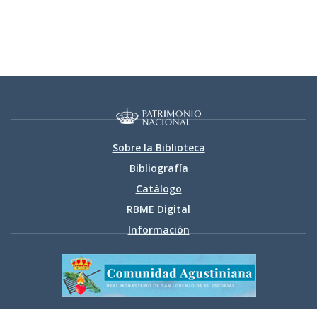
Sobre la Biblioteca
Bibliografía
Catálogo
RBME Digital
Información