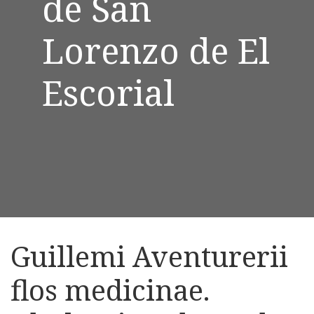
de San
Lorenzo de El
Escorial
Guillemi Aventurerii
flos medicinae.