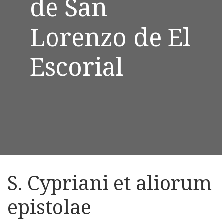
de San
Lorenzo de El
Escorial
S. Cypriani et aliorum
epistolae