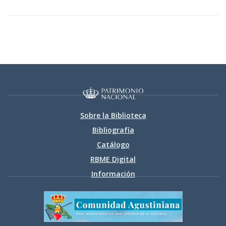
Sobre la Biblioteca
Bibliografía
Catálogo
RBME Digital
Información