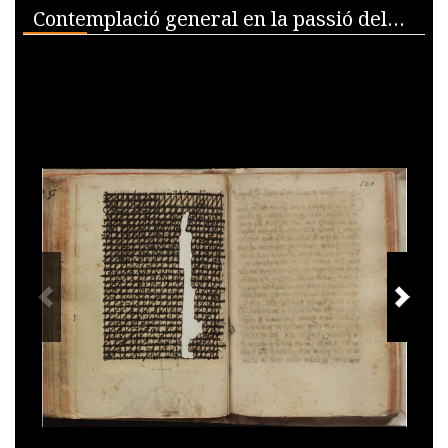
Media Viewer
Contemplació general en la passió del Senyor