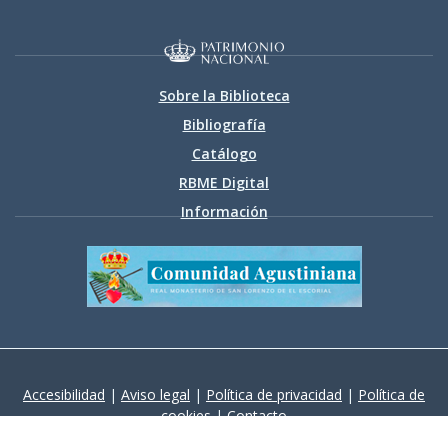
Sobre la Biblioteca
Bibliografía
Catálogo
RBME Digital
Información
Accesibilidad
|
Aviso legal
|
Política de privacidad
|
Política de
cookies
|
Contacto