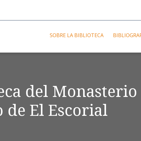
SOBRE LA BIBLIOTECA
BIBLIOGRA
teca del Monasterio
 de El Escorial