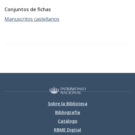
Conjuntos de fichas
Manuscritos castellanos
Sobre la Biblioteca
Bibliografía
Catálogo
RBME Digital