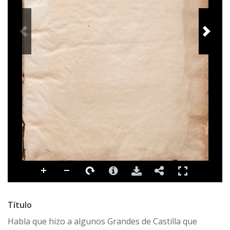
Título
Habla que hizo a algunos Grandes de Castilla que