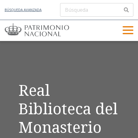
BÚSQUEDA AVANZADA
Real
Biblioteca del
Monasterio