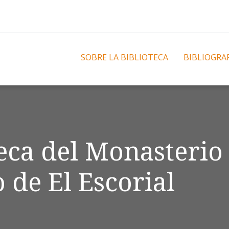
SOBRE LA BIBLIOTECA
BIBLIOGRA
teca del Monasterio
 de El Escorial