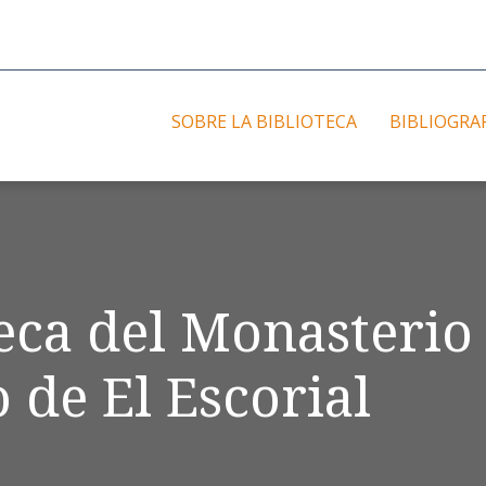
SOBRE LA BIBLIOTECA
BIBLIOGRA
teca del Monasterio
 de El Escorial