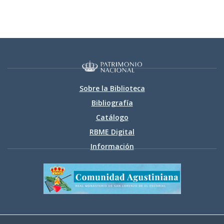
Sobre la Biblioteca
Bibliografía
Catálogo
RBME Digital
Información