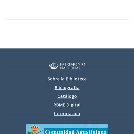
Sobre la Biblioteca
Bibliografía
Catálogo
RBME Digital
Información