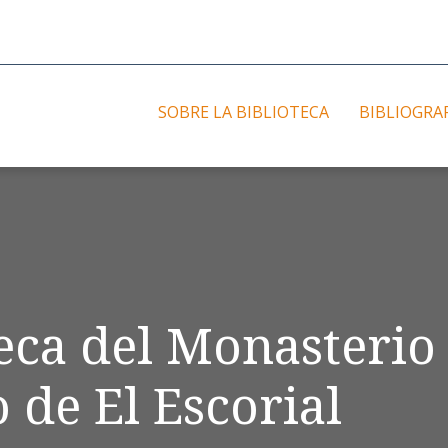
SOBRE LA BIBLIOTECA
BIBLIOGRA
teca del Monasterio
 de El Escorial