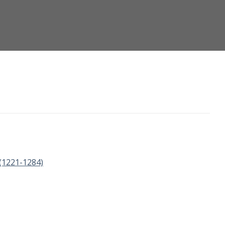
 (1221-1284)