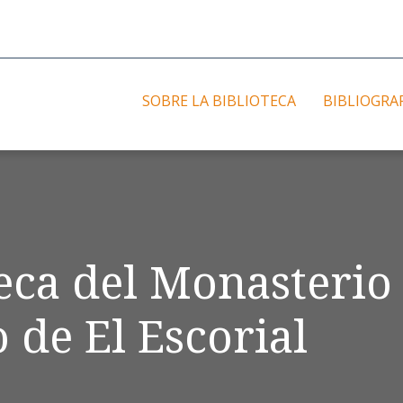
SOBRE LA BIBLIOTECA
BIBLIOGRA
teca del Monasterio
 de El Escorial