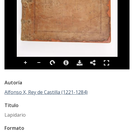
Autoría
Alfonso X, Rey de Castilla (1221-1284)
Título
Lapidario
Formato