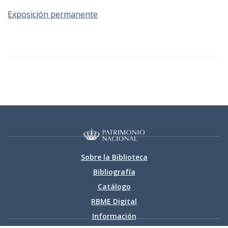
Exposición permanente
Sobre la Biblioteca
Bibliografía
Catálogo
RBME Digital
Información