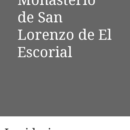
de San
Lorenzo de El
Escorial