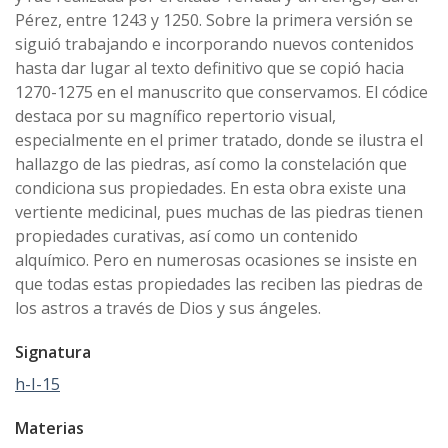
Pérez, entre 1243 y 1250. Sobre la primera versión se
siguió trabajando e incorporando nuevos contenidos
hasta dar lugar al texto definitivo que se copió hacia
1270-1275 en el manuscrito que conservamos. El códice
destaca por su magnífico repertorio visual,
especialmente en el primer tratado, donde se ilustra el
hallazgo de las piedras, así como la constelación que
condiciona sus propiedades. En esta obra existe una
vertiente medicinal, pues muchas de las piedras tienen
propiedades curativas, así como un contenido
alquímico. Pero en numerosas ocasiones se insiste en
que todas estas propiedades las reciben las piedras de
los astros a través de Dios y sus ángeles.
Signatura
h-I-15
Materias